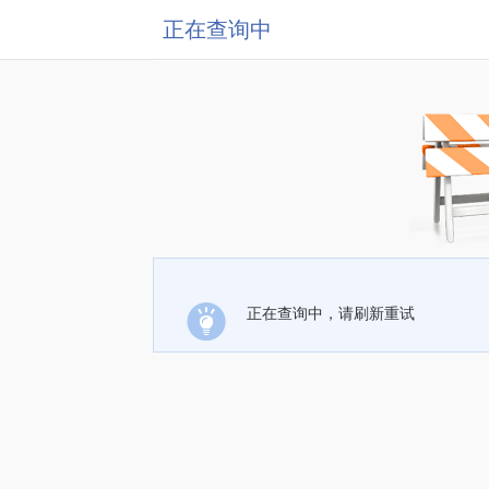
正在查询中
正在查询中，请刷新重试