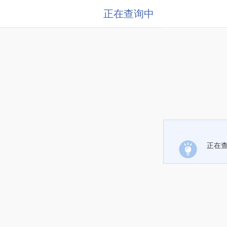
正在查询中
正在