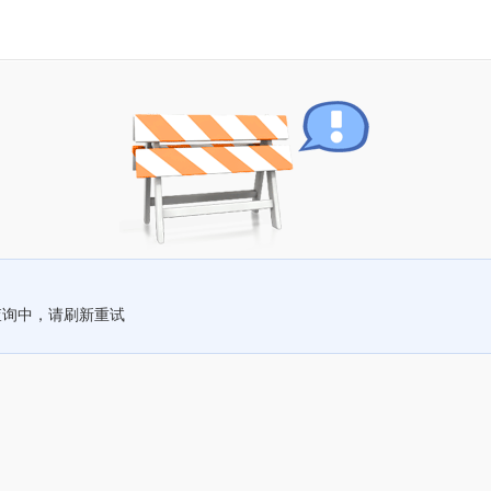
查询中，请刷新重试