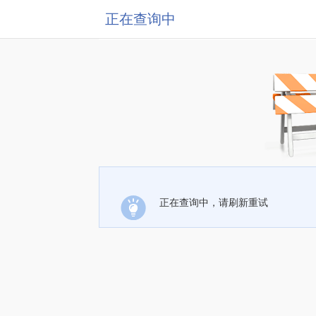
正在查询中
正在查询中，请刷新重试