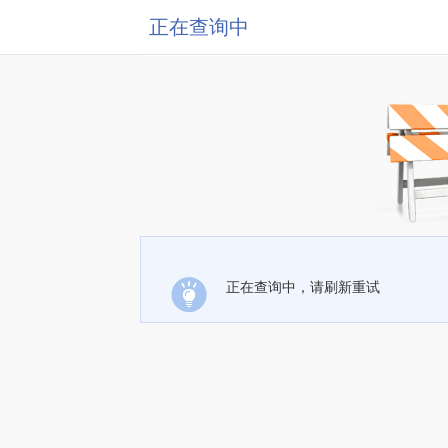
正在查询中
正在查询中，请刷新重试