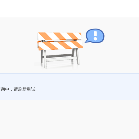
查询中，请刷新重试