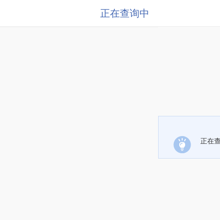
正在查询中
正在