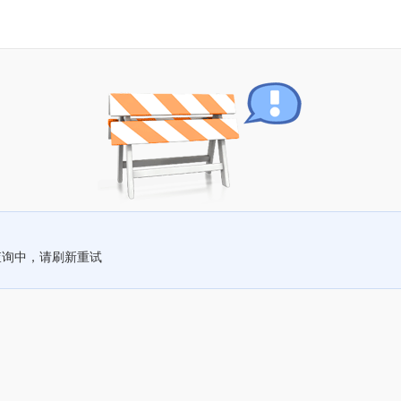
查询中，请刷新重试