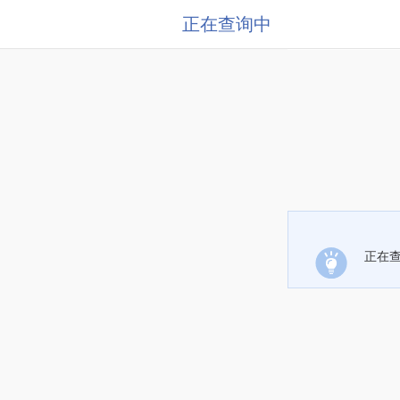
正在查询中
正在