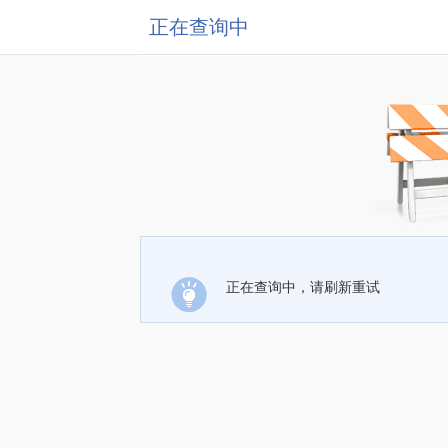
正在查询中
正在查询中，请刷新重试