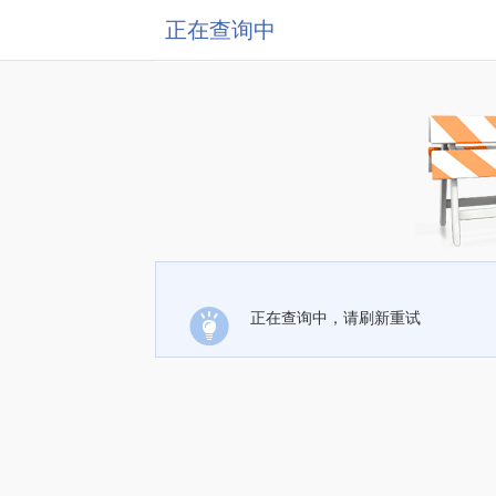
正在查询中
正在查询中，请刷新重试