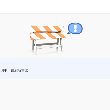
查询中，请刷新重试