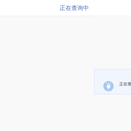
正在查询中
正在