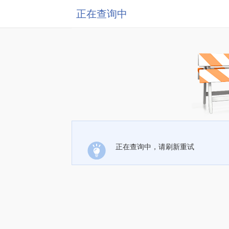
正在查询中
正在查询中，请刷新重试