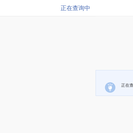
正在查询中
正在