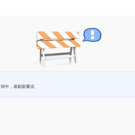
查询中，请刷新重试